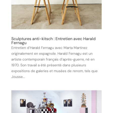
Sculptures anti-kitsch : Entretien avec Harald
Fernagu
Entretien d’Harald Fernagu avec Marta Martinez
originalement en espagnole. Harald Fernagu est un
artiste contemporain français d’après-guerre, né en
1970. Son travail a été présenté dans plusieurs
expositions de galeries et musées de renom, tels que
Jousse...