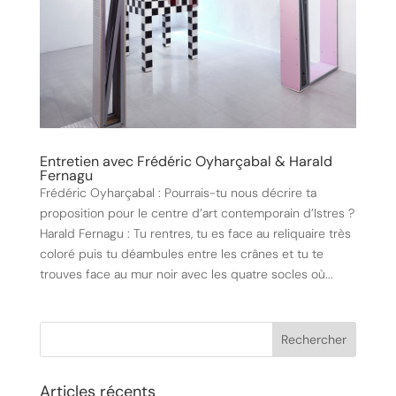
Entretien avec Frédéric Oyharçabal & Harald
Fernagu
Frédéric Oyharçabal : Pourrais-tu nous décrire ta
proposition pour le centre d’art contemporain d’Istres ?
Harald Fernagu : Tu rentres, tu es face au reliquaire très
coloré puis tu déambules entre les crânes et tu te
trouves face au mur noir avec les quatre socles où...
Articles récents