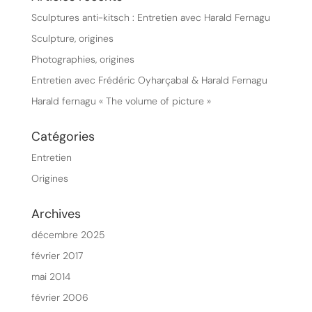
Sculptures anti-kitsch : Entretien avec Harald Fernagu
Sculpture, origines
Photographies, origines
Entretien avec Frédéric Oyharçabal & Harald Fernagu
Harald fernagu « The volume of picture »
Catégories
Entretien
Origines
Archives
décembre 2025
février 2017
mai 2014
février 2006