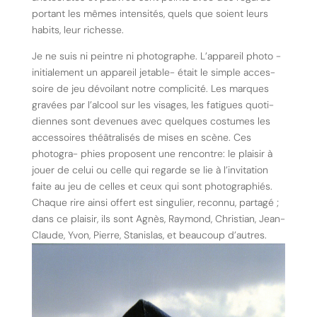
portant les mêmes intensités, quels que soient leurs
habits, leur richesse.
Je ne suis ni peintre ni photographe. L’appareil photo -
initialement un appareil jetable- était le simple acces-
soire de jeu dévoilant notre complicité. Les marques
gravées par l’alcool sur les visages, les fatigues quoti-
diennes sont devenues avec quelques costumes les
accessoires théâtralisés de mises en scène. Ces
photogra- phies proposent une rencontre: le plaisir à
jouer de celui ou celle qui regarde se lie à l’invitation
faite au jeu de celles et ceux qui sont photographiés.
Chaque rire ainsi offert est singulier, reconnu, partagé ;
dans ce plaisir, ils sont Agnès, Raymond, Christian, Jean-
Claude, Yvon, Pierre, Stanislas, et beaucoup d’autres.