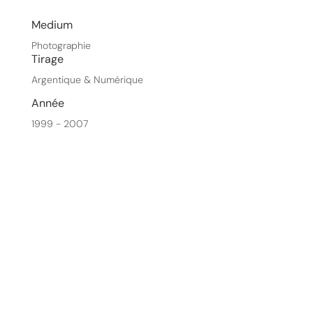
Medium
Photographie
Tirage
Argentique & Numérique
Année
1999 - 2007