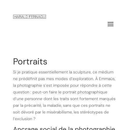
Portraits
Si je pratique essentiellement la sculpture, ce médium
ne prédéfinit pas mes modes d’exploration. À Emmaüs,
la photographie s’est imposée pour répondre à cette
question : peut-on faire le portrait photographique
d’une personne dont les traits sont fortement marqués
par la précarité, la maladie, sans que ces portraits ne
soit dévoré par le misérabilisme, les stéréotypes de
l’exclusion ?
Ancrage social de la photographie.