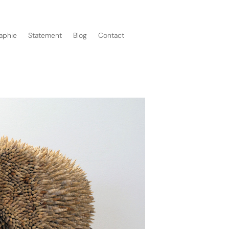
aphie
Statement
Blog
Contact