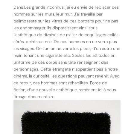
Dans Les grands inconnus, j'ai eu envie de replacer ces
hommes sur les murs, leur mur. J'ai travaillé par
palimpseste sur les vitres de ces portraits pour ne pas
les endommager. Ils disparaissent ainsi sous
l’esthétique de dizaines de millier de coquillages collés
sérés, peints en noir. De ces hommes on ne verra plus
les visages. De l’un on ne verra les pieds, d’un autre une
main tenant une cigarette etc. Seules les attitudes en
uniforme de ces corps sans tête renseignent des
personnages. Cette étrangeté n’appartient pas à notre
cinéma, la curiosité, les questions peuvent revenir. Avec
ce retour, ces hommes sont réhabilités. Force de
fiction, d’une nouvelle esthétique, ramènent ici à nous
l’image documentaire.