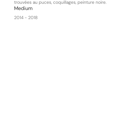
trouvées au puces, coquillages, peinture noire.
Medium
2014 - 2018