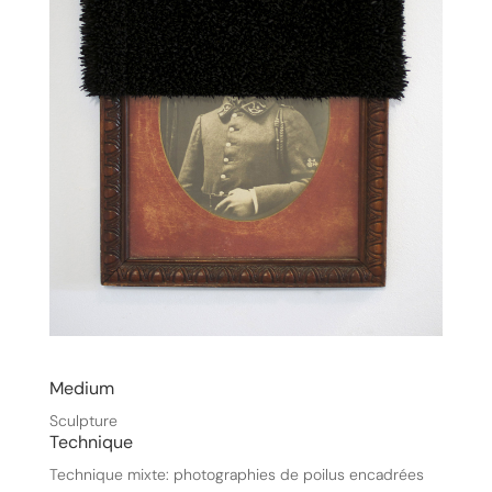
Medium
Sculpture
Technique
Technique mixte: photographies de poilus encadrées