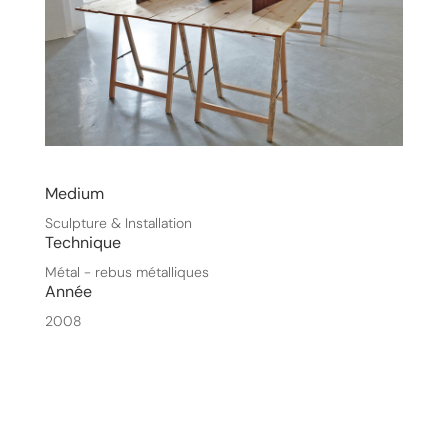
Medium
Sculpture & Installation
Technique
Métal - rebus métalliques
Année
2008