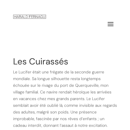
Les Cuirassés
Le Lucifer était une frégate de la seconde guerre
mondiale. Sa longue silhouette resta longtemps
échouée sur le rivage du port de Querqueville, mon
village familial. Ce navire rendait héroïque les arrivées
en vacances chez mes grands parents. Le Lucifer
semblait avoir été oublié là, comme invisible aux regards
des adultes, malgré son poids. Une présence
improbable, fascinée par nos rêves d’enfants ; un
cadeau interdit, donnant l’assaut à notre excitation.