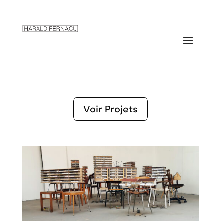
Voir Projets