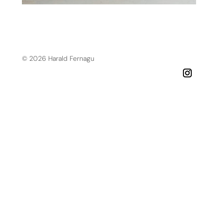
© 2026 Harald Fernagu