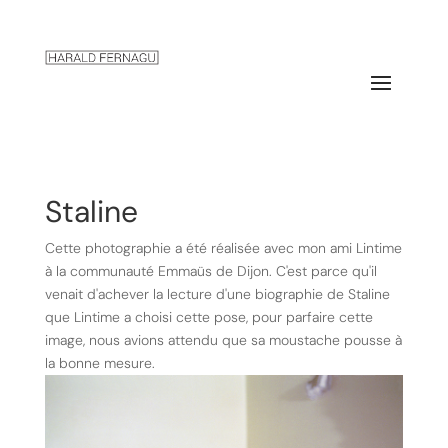
Staline
Cette photographie a été réalisée avec mon ami Lintime
à la communauté Emmaüs de Dijon. C'est parce qu'il
venait d'achever la lecture d'une biographie de Staline
que Lintime a choisi cette pose, pour parfaire cette
image, nous avions attendu que sa moustache pousse à
la bonne mesure.