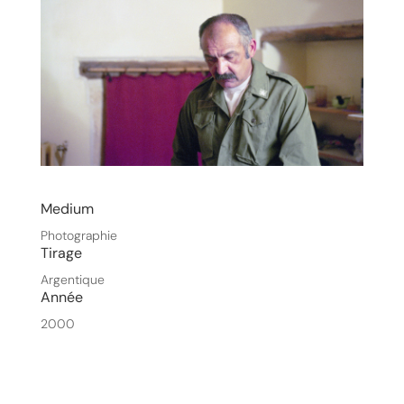
Medium
Photographie
Tirage
Argentique
Année
2000