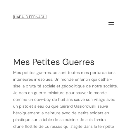
Mes Petites Guerres
Mes petites guerres, ce sont toutes mes perturbations
intérieures irrésolues. Un monde enfantin qui cathar-
sise la brutalité sociale et géopolitique de notre société.
Je pars en guerre miniature pour sauver le monde,
comme un cow-boy de huit ans sauve son village avec
un pistolet à eau ou que Gérard Gasiorowski sauva
héroïquement la peinture avec de petits soldats en
plastique sur la table de sa cuisine. Je suis l’amiral
d’une flottille de cuirassés qui s’agite dans la tempête