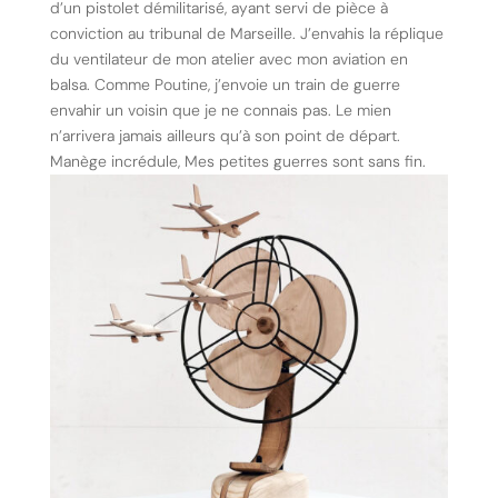
d’un pistolet démilitarisé, ayant servi de pièce à
conviction au tribunal de Marseille. J’envahis la réplique
du ventilateur de mon atelier avec mon aviation en
balsa. Comme Poutine, j’envoie un train de guerre
envahir un voisin que je ne connais pas. Le mien
n’arrivera jamais ailleurs qu’à son point de départ.
Manège incrédule, Mes petites guerres sont sans fin.