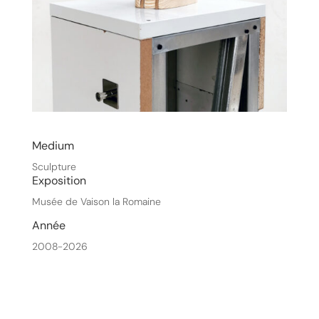
Medium
Sculpture
Exposition
Musée de Vaison la Romaine
Année
2008-2026